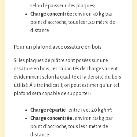
selon l’épaisseur des plaques;
Charge concentrée
: environ 50 kg par
point d’accroche, tous les 1,20 mètre de
distance.
Pour un plafond avec ossature en bois
Si les plaques de plâtre sont posées sur une
ossature en bois, les capacités de charge varient
évidemment selon la qualité et la densité du bois
utilisé. À titre indicatif, on peut estimer qu’un tel
plafond sera capable de supporter :
Charge répartie
: entre 15 et 20 kg/m²;
Charge concentrée
: environ 40 kg par
point d’accroche, tous les 1 mètre de
distance.