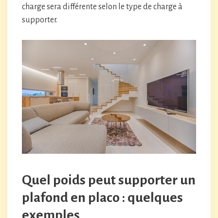
charge sera différente selon le type de charge à
supporter.
Quel poids peut supporter un
plafond en placo : quelques
exemples