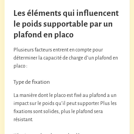
Les éléments qui influencent
le poids supportable par un
plafond en placo
Plusieurs facteurs entrent en compte pour
déterminer la capacité de charge d’un plafond en
placo :
Type de fixation
La manière dont le placo est fixé au plafond a un
impact sur le poids qu’il peut supporter. Plus les
fixations sont solides, plus le plafond sera
résistant.