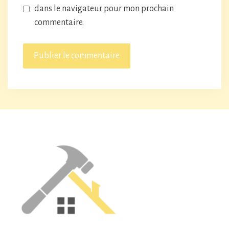
dans le navigateur pour mon prochain
commentaire.