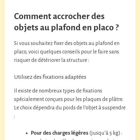
Comment accrocher des
objets au plafond en placo ?
Si vous souhaitez fixer des objets au plafond en
placo, voici quelques conseils pour le faire sans
risquer de détériorer la structure :
Utilisez des fixations adaptées
Il existe de nombreux types de fixations
spécialement conçues pour les plaques de plâtre.
Le choix dépendra du poids de l’objet à suspendre
:
Pour des charges légères
(jusqu’à 5 kg) :