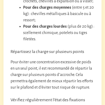
crochets, chevilles à expansion ou à visser;
Pour des charges moyennes
(entre 5 et 20
kg) : chevilles métalliques à bascule ou à
ressort;
Pour des charges lourdes
(plus de 20 kg) :
scellement chimique, potelets ou tiges
filetées.
Répartissez la charge sur plusieurs points
Pour éviter une concentration excessive de poids
en un seul point, il est recommandé de répartir la
charge sur plusieurs points d’accroche. Cela
permettra également de mieux répartir les efforts
sur le plafond et d’éviter tout risque de rupture.
Vérifiez régulièrement l’état des fixations