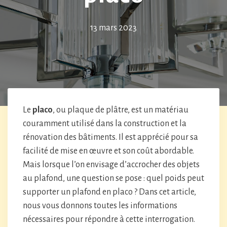
13 mars 2023
Le
placo
, ou plaque de plâtre, est un matériau
couramment utilisé dans la construction et la
rénovation des bâtiments. Il est apprécié pour sa
facilité de mise en œuvre et son coût abordable.
Mais lorsque l’on envisage d’accrocher des objets
au plafond, une question se pose : quel poids peut
supporter un plafond en placo ? Dans cet article,
nous vous donnons toutes les informations
nécessaires pour répondre à cette interrogation.