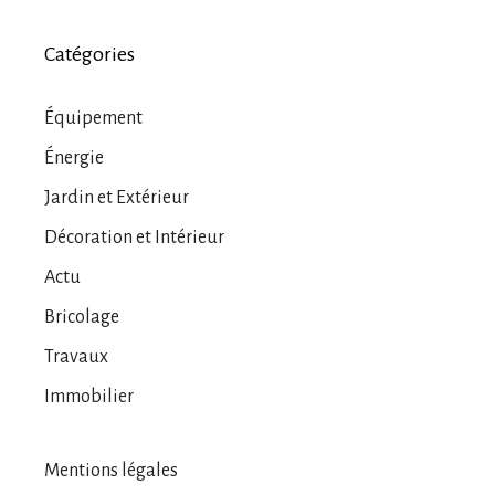
Catégories
Équipement
Énergie
Jardin et Extérieur
Décoration et Intérieur
Actu
Bricolage
Travaux
Immobilier
Mentions légales