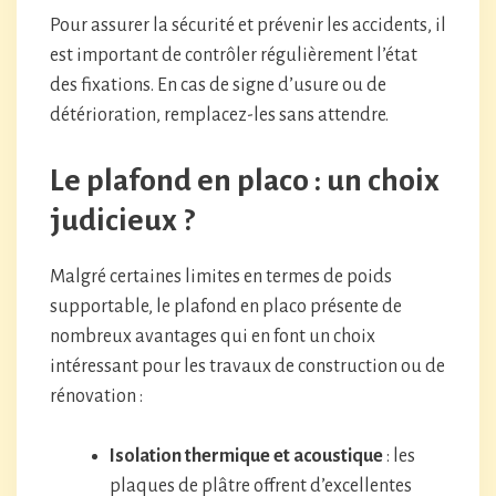
Pour assurer la sécurité et prévenir les accidents, il
est important de contrôler régulièrement l’état
des fixations. En cas de signe d’usure ou de
détérioration, remplacez-les sans attendre.
Le plafond en placo : un choix
judicieux ?
Malgré certaines limites en termes de poids
supportable, le plafond en placo présente de
nombreux avantages qui en font un choix
intéressant pour les travaux de construction ou de
rénovation :
Isolation thermique et acoustique
: les
plaques de plâtre offrent d’excellentes