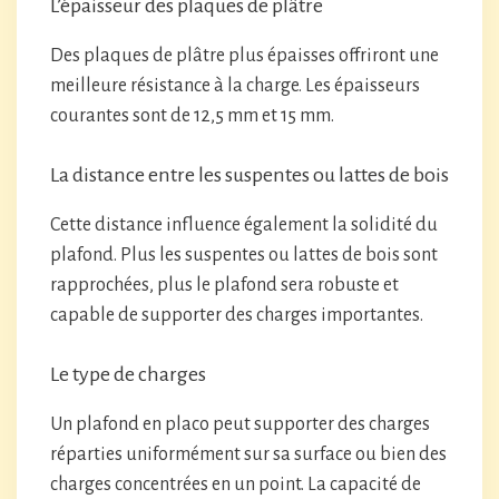
L’épaisseur des plaques de plâtre
Des plaques de plâtre plus épaisses offriront une
meilleure résistance à la charge. Les épaisseurs
courantes sont de 12,5 mm et 15 mm.
La distance entre les suspentes ou lattes de bois
Cette distance influence également la solidité du
plafond. Plus les suspentes ou lattes de bois sont
rapprochées, plus le plafond sera robuste et
capable de supporter des charges importantes.
Le type de charges
Un plafond en placo peut supporter des charges
réparties uniformément sur sa surface ou bien des
charges concentrées en un point. La capacité de