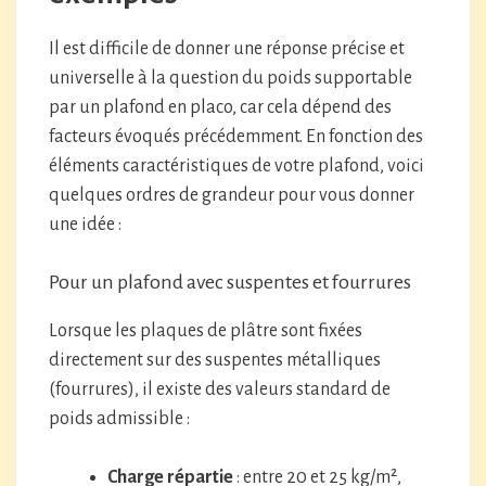
Il est difficile de donner une réponse précise et
universelle à la question du poids supportable
par un plafond en placo, car cela dépend des
facteurs évoqués précédemment. En fonction des
éléments caractéristiques de votre plafond, voici
quelques ordres de grandeur pour vous donner
une idée :
Pour un plafond avec suspentes et fourrures
Lorsque les plaques de plâtre sont fixées
directement sur des suspentes métalliques
(fourrures), il existe des valeurs standard de
poids admissible :
Charge répartie
: entre 20 et 25 kg/m²,