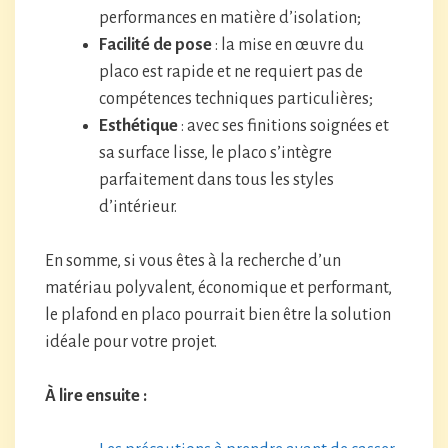
performances en matière d’isolation;
Facilité de pose
: la mise en œuvre du
placo est rapide et ne requiert pas de
compétences techniques particulières;
Esthétique
: avec ses finitions soignées et
sa surface lisse, le placo s’intègre
parfaitement dans tous les styles
d’intérieur.
En somme, si vous êtes à la recherche d’un
matériau polyvalent, économique et performant,
le plafond en placo pourrait bien être la solution
idéale pour votre projet.
À lire ensuite :