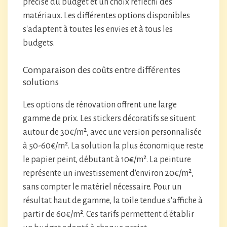
précise du budget et un choix réfléchi des
matériaux. Les différentes options disponibles
s'adaptent à toutes les envies et à tous les
budgets.
Comparaison des coûts entre différentes
solutions
Les options de rénovation offrent une large
gamme de prix. Les stickers décoratifs se situent
autour de 30€/m², avec une version personnalisée
à 50-60€/m². La solution la plus économique reste
le papier peint, débutant à 10€/m². La peinture
représente un investissement d'environ 20€/m²,
sans compter le matériel nécessaire. Pour un
résultat haut de gamme, la toile tendue s'affiche à
partir de 60€/m². Ces tarifs permettent d'établir