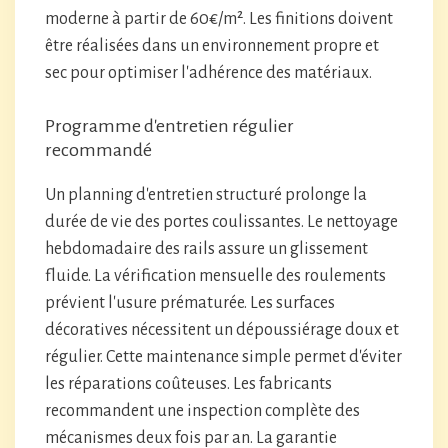
moderne à partir de 60€/m². Les finitions doivent
être réalisées dans un environnement propre et
sec pour optimiser l'adhérence des matériaux.
Programme d'entretien régulier
recommandé
Un planning d'entretien structuré prolonge la
durée de vie des portes coulissantes. Le nettoyage
hebdomadaire des rails assure un glissement
fluide. La vérification mensuelle des roulements
prévient l'usure prématurée. Les surfaces
décoratives nécessitent un dépoussiérage doux et
régulier. Cette maintenance simple permet d'éviter
les réparations coûteuses. Les fabricants
recommandent une inspection complète des
mécanismes deux fois par an. La garantie