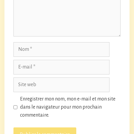
Nom
E-
mail
Site
web
Enregistrer mon nom, mon e-mail et mon site
dans le navigateur pour mon prochain
commentaire.