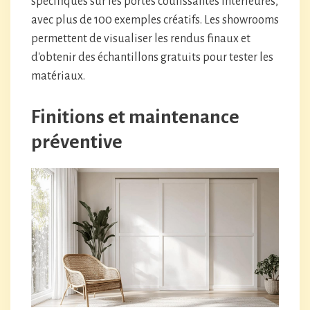
spécifiques sur les portes coulissantes intérieures,
avec plus de 100 exemples créatifs. Les showrooms
permettent de visualiser les rendus finaux et
d'obtenir des échantillons gratuits pour tester les
matériaux.
Finitions et maintenance
préventive