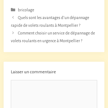
Catégories
bricolage
Quels sont les avantages d’un dépannage
rapide de volets roulants à Montpellier ?
Comment choisir un service de dépannage de
volets roulants en urgence à Montpellier ?
Laisser un commentaire
Commentaire