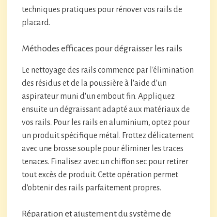
techniques pratiques pour rénover vos rails de
placard.
Méthodes efficaces pour dégraisser les rails
Le nettoyage des rails commence par l'élimination
des résidus et de la poussière à l'aide d'un
aspirateur muni d'un embout fin. Appliquez
ensuite un dégraissant adapté aux matériaux de
vos rails. Pour les rails en aluminium, optez pour
un produit spécifique métal. Frottez délicatement
avec une brosse souple pour éliminer les traces
tenaces. Finalisez avec un chiffon sec pour retirer
tout excès de produit. Cette opération permet
d'obtenir des rails parfaitement propres.
Réparation et ajustement du système de