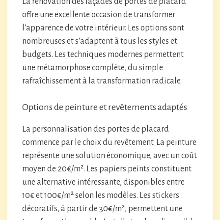
La rénovation des façades de portes de placard
offre une excellente occasion de transformer
l'apparence de votre intérieur. Les options sont
nombreuses et s'adaptent à tous les styles et
budgets. Les techniques modernes permettent
une métamorphose complète, du simple
rafraîchissement à la transformation radicale.
Options de peinture et revêtements adaptés
La personnalisation des portes de placard
commence par le choix du revêtement. La peinture
représente une solution économique, avec un coût
moyen de 20€/m². Les papiers peints constituent
une alternative intéressante, disponibles entre
10€ et 100€/m² selon les modèles. Les stickers
décoratifs, à partir de 30€/m², permettent une