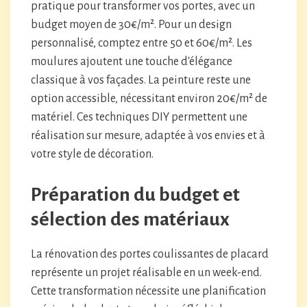
pratique pour transformer vos portes, avec un
budget moyen de 30€/m². Pour un design
personnalisé, comptez entre 50 et 60€/m². Les
moulures ajoutent une touche d'élégance
classique à vos façades. La peinture reste une
option accessible, nécessitant environ 20€/m² de
matériel. Ces techniques DIY permettent une
réalisation sur mesure, adaptée à vos envies et à
votre style de décoration.
Préparation du budget et
sélection des matériaux
La rénovation des portes coulissantes de placard
représente un projet réalisable en un week-end.
Cette transformation nécessite une planification