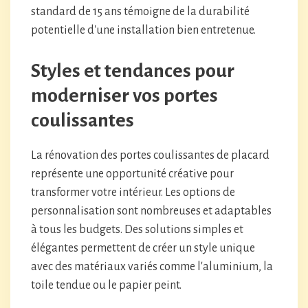
standard de 15 ans témoigne de la durabilité
potentielle d'une installation bien entretenue.
Styles et tendances pour
moderniser vos portes
coulissantes
La rénovation des portes coulissantes de placard
représente une opportunité créative pour
transformer votre intérieur. Les options de
personnalisation sont nombreuses et adaptables
à tous les budgets. Des solutions simples et
élégantes permettent de créer un style unique
avec des matériaux variés comme l'aluminium, la
toile tendue ou le papier peint.