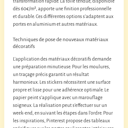
transformation rapide. La toile tendue, disponible
dès 60€/m², apporte une finition professionnelle
et durable. Ces différentes options s'adaptent aux
portes en aluminium et autres matériaux.
Techniques de pose de nouveaux matériaux
décoratifs
L'application des matériaux décoratifs demande
une préparation minutieuse. Pour les moulures,
un traçage précis garantit un résultat
harmonieux. Les stickers nécessitent une surface
propre et lisse pour une adhérence optimale. Le
papier peint s'applique avec un marouflage
soigneux. La réalisation peut s'effectuer sur un
week-end, en suivant les étapes dans l'ordre. Pour
les inspirations, Pinterest propose des tableaux