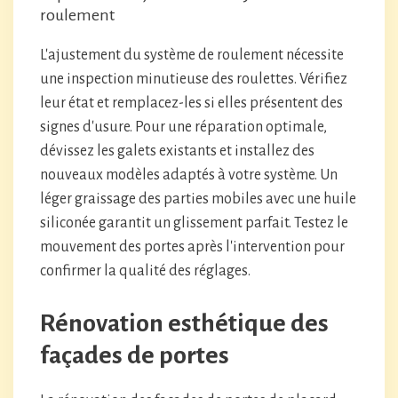
roulement
L'ajustement du système de roulement nécessite
une inspection minutieuse des roulettes. Vérifiez
leur état et remplacez-les si elles présentent des
signes d'usure. Pour une réparation optimale,
dévissez les galets existants et installez des
nouveaux modèles adaptés à votre système. Un
léger graissage des parties mobiles avec une huile
siliconée garantit un glissement parfait. Testez le
mouvement des portes après l'intervention pour
confirmer la qualité des réglages.
Rénovation esthétique des
façades de portes