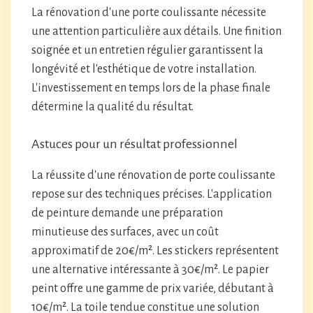
La rénovation d'une porte coulissante nécessite
une attention particulière aux détails. Une finition
soignée et un entretien régulier garantissent la
longévité et l'esthétique de votre installation.
L'investissement en temps lors de la phase finale
détermine la qualité du résultat.
Astuces pour un résultat professionnel
La réussite d'une rénovation de porte coulissante
repose sur des techniques précises. L'application
de peinture demande une préparation
minutieuse des surfaces, avec un coût
approximatif de 20€/m². Les stickers représentent
une alternative intéressante à 30€/m². Le papier
peint offre une gamme de prix variée, débutant à
10€/m². La toile tendue constitue une solution