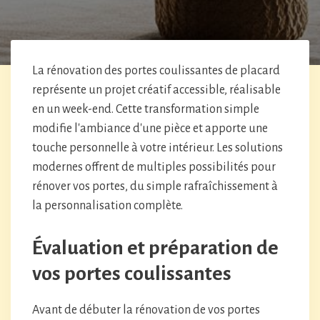
La rénovation des portes coulissantes de placard
représente un projet créatif accessible, réalisable
en un week-end. Cette transformation simple
modifie l'ambiance d'une pièce et apporte une
touche personnelle à votre intérieur. Les solutions
modernes offrent de multiples possibilités pour
rénover vos portes, du simple rafraîchissement à
la personnalisation complète.
Évaluation et préparation de
vos portes coulissantes
Avant de débuter la rénovation de vos portes