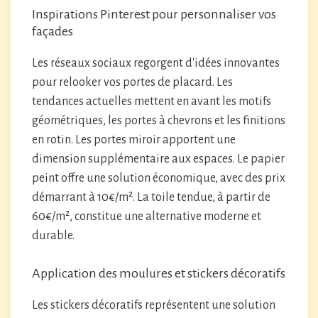
Inspirations Pinterest pour personnaliser vos
façades
Les réseaux sociaux regorgent d'idées innovantes
pour relooker vos portes de placard. Les
tendances actuelles mettent en avant les motifs
géométriques, les portes à chevrons et les finitions
en rotin. Les portes miroir apportent une
dimension supplémentaire aux espaces. Le papier
peint offre une solution économique, avec des prix
démarrant à 10€/m². La toile tendue, à partir de
60€/m², constitue une alternative moderne et
durable.
Application des moulures et stickers décoratifs
Les stickers décoratifs représentent une solution