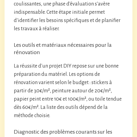
coulissantes, une phase d'évaluation s'avère
indispensable. Cette étape initiale permet
d'identifier les besoins spécifiques et de planifier
les travaux à réaliser.
Les outils et matériaux nécessaires pour la
rénovation
La réussite d'un projet DIY repose sur une bonne
préparation du matériel. Les options de
rénovation varient selon le budget : stickers à
partir de 30€/m², peinture autour de 20€/m²,
papier peint entre 10€ et 100€/m², ou toile tendue
dès 60€/m². La liste des outils dépend de la
méthode choisie.
Diagnostic des problèmes courants sur les