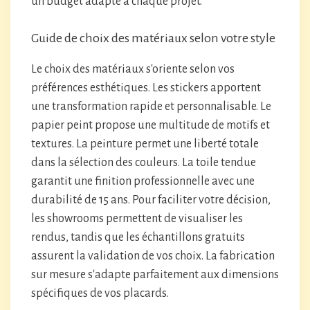
un budget adapté à chaque projet.
Guide de choix des matériaux selon votre style
Le choix des matériaux s'oriente selon vos
préférences esthétiques. Les stickers apportent
une transformation rapide et personnalisable. Le
papier peint propose une multitude de motifs et
textures. La peinture permet une liberté totale
dans la sélection des couleurs. La toile tendue
garantit une finition professionnelle avec une
durabilité de 15 ans. Pour faciliter votre décision,
les showrooms permettent de visualiser les
rendus, tandis que les échantillons gratuits
assurent la validation de vos choix. La fabrication
sur mesure s'adapte parfaitement aux dimensions
spécifiques de vos placards.