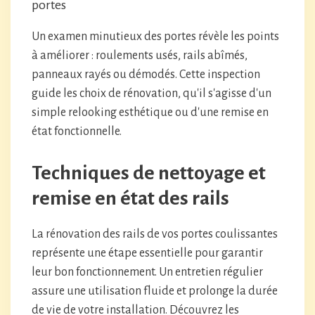
portes
Un examen minutieux des portes révèle les points
à améliorer : roulements usés, rails abîmés,
panneaux rayés ou démodés. Cette inspection
guide les choix de rénovation, qu'il s'agisse d'un
simple relooking esthétique ou d'une remise en
état fonctionnelle.
Techniques de nettoyage et
remise en état des rails
La rénovation des rails de vos portes coulissantes
représente une étape essentielle pour garantir
leur bon fonctionnement. Un entretien régulier
assure une utilisation fluide et prolonge la durée
de vie de votre installation. Découvrez les