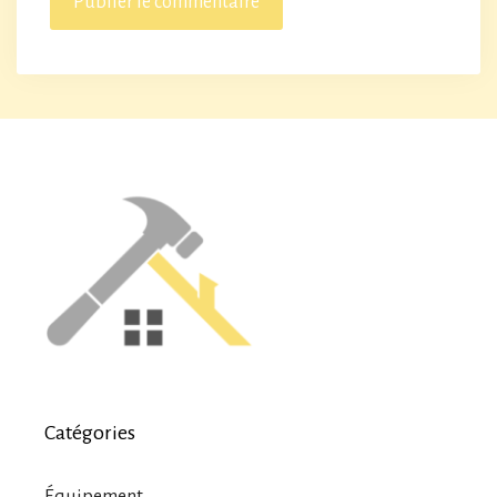
Catégories
Équipement