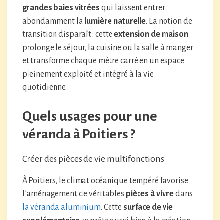
grandes baies vitrées
qui laissent entrer
abondamment la
lumière naturelle
. La notion de
transition disparaît : cette
extension de maison
prolonge le séjour, la cuisine ou la salle à manger
et transforme chaque mètre carré en un espace
pleinement exploité et intégré à la vie
quotidienne.
Quels usages pour une
véranda à Poitiers ?
Créer des pièces de vie multifonctions
À Poitiers, le climat océanique tempéré favorise
l’aménagement de véritables
pièces à vivre
dans
la véranda aluminium
. Cette
surface de vie