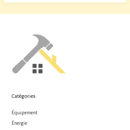
Catégories
Équipement
Énergie