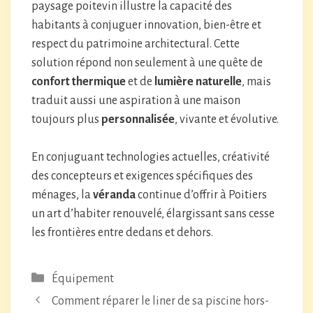
paysage poitevin illustre la capacité des
habitants à conjuguer innovation, bien-être et
respect du patrimoine architectural. Cette
solution répond non seulement à une quête de
confort thermique
et de
lumière naturelle
, mais
traduit aussi une aspiration à une maison
toujours plus
personnalisée
, vivante et évolutive.
En conjuguant technologies actuelles, créativité
des concepteurs et exigences spécifiques des
ménages, la
véranda
continue d’offrir à Poitiers
un art d’habiter renouvelé, élargissant sans cesse
les frontières entre dedans et dehors.
Catégories
Équipement
Comment réparer le liner de sa piscine hors-