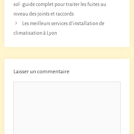
sol : guide complet pour traiter les fuites au
niveau des joints et raccords
Les meilleurs services d’installation de
climatisation à Lyon
Laisser un commentaire
Commentaire