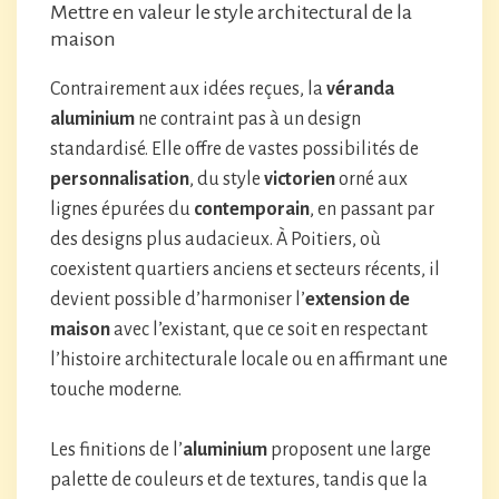
Mettre en valeur le style architectural de la
maison
Contrairement aux idées reçues, la
véranda
aluminium
ne contraint pas à un design
standardisé. Elle offre de vastes possibilités de
personnalisation
, du style
victorien
orné aux
lignes épurées du
contemporain
, en passant par
des designs plus audacieux. À Poitiers, où
coexistent quartiers anciens et secteurs récents, il
devient possible d’harmoniser l’
extension de
maison
avec l’existant, que ce soit en respectant
l’histoire architecturale locale ou en affirmant une
touche moderne.
Les finitions de l’
aluminium
proposent une large
palette de couleurs et de textures, tandis que la