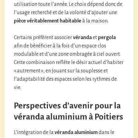
utilisation toute l’année. Le choix dépend donc de
l’usage recherché et de la volonté d’ajouter une
pièce véritablement habitable
à la maison.
Certains préfèrent associer
véranda
et
pergola
afin de bénéficier à la fois d’un espace clos
modulable et d’une zone ombragée à ciel ouvert.
Cette combinaison reflète le désir actuel d’habiter
« autrement », en jouant sur la souplesse et
l’adaptabilité des espaces selon les rythmes de
vie.
Perspectives d’avenir pour la
véranda aluminium à Poitiers
L’intégration de la
véranda aluminium
dans le