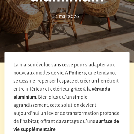
4 mai 2026
La maison évolue sans cesse pour s’adapter aux
nouveaux modes de vie. À
Poitiers
, une tendance
se dessine : repenser l’espace et créer un lien étroit
entre intérieur et extérieur grâce à la
véranda
aluminium
. Bien plus qu’un simple
agrandissement, cette solution devient
aujourd’hui un levier de transformation profonde
de l’habitat, offrant davantage qu’une
surface de
vie supplémentaire
.