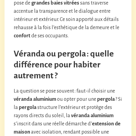
pose de
grandes baies vitrées
sans traverse
accentue la transparence et le dialogue entre
intérieur et extérieur. Ce soin apporté aux détails
rehausse à la fois l’esthétique de la demeure et le
confort
de ses occupants.
Véranda ou pergola : quelle
différence pour habiter
autrement ?
La question se pose souvent : faut-il choisir une
véranda aluminium
ou opter pour une
pergola
? Si
la
pergola
structure l’extérieur et protège des
rayons directs du soleil, la
véranda aluminium
s’inscrit dans une réelle démarche d’
extension de
maison
avec isolation, rendant possible une