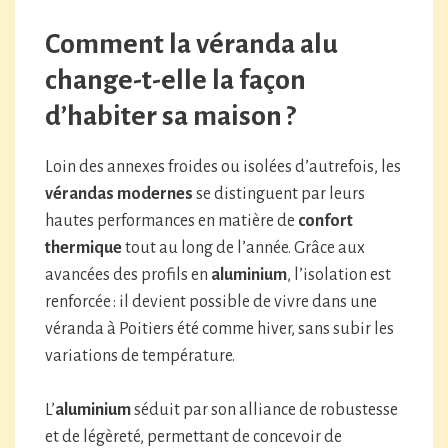
Comment la véranda alu
change-t-elle la façon
d’habiter sa maison ?
Loin des annexes froides ou isolées d’autrefois, les
vérandas modernes
se distinguent par leurs
hautes performances en matière de
confort
thermique
tout au long de l’année. Grâce aux
avancées des profils en
aluminium
, l’isolation est
renforcée : il devient possible de vivre dans une
véranda à Poitiers été comme hiver, sans subir les
variations de température.
L’
aluminium
séduit par son alliance de robustesse
et de légèreté, permettant de concevoir de