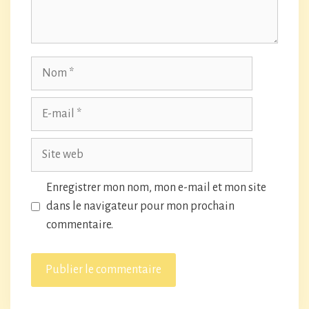
Nom
E-
mail
Site
web
Enregistrer mon nom, mon e-mail et mon site
dans le navigateur pour mon prochain
commentaire.